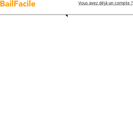
Vous avez déjà un compte ?