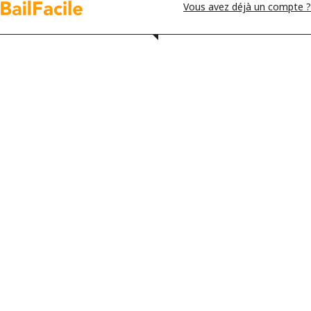
Vous avez déjà un compte ?