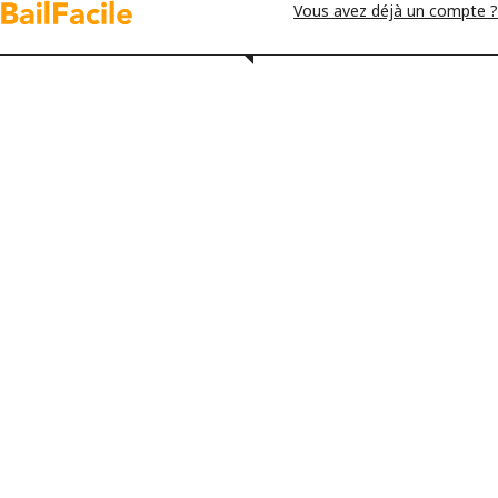
Vous avez déjà un compte ?