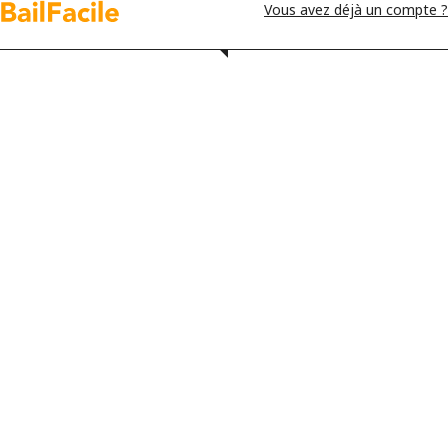
Vous avez déjà un compte ?