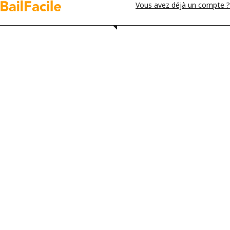
Vous avez déjà un compte ?