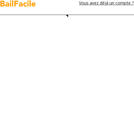
Vous avez déjà un compte ?