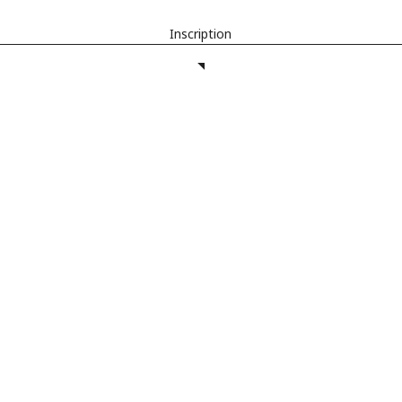
Inscription