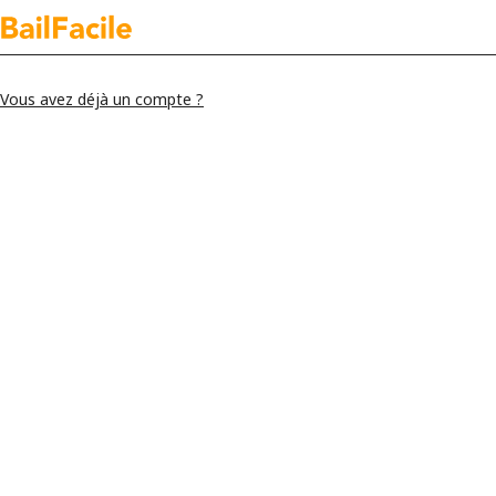
Vous avez déjà un compte ?