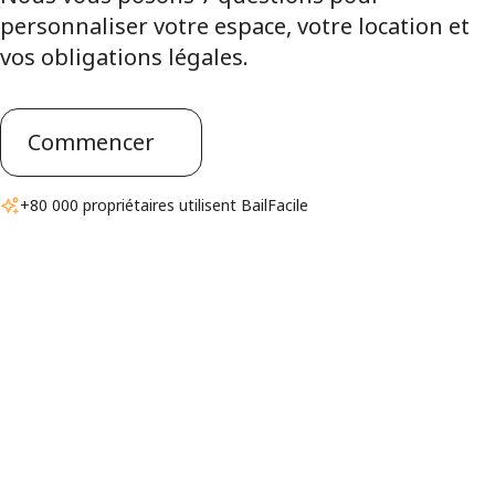
personnaliser votre espace, votre location et
vos obligations légales.
Commencer
+80 000 propriétaires utilisent BailFacile